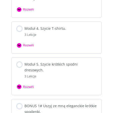
Rozwiń
Moduł
3.
Bluza
Moduł 4. Szycie T-shirtu.
dresowa
3 Lekcje
podstawowa.
Rozwiń
Moduł
4.
Szycie
Moduł 5. Szycie krótkich spodni
T-
dresowych.
shirtu.
3 Lekcje
Rozwiń
Moduł
5.
Szycie
BONUS 1# Uszyj ze mną eleganckie krótkie
krótkich
spodenki.
spodni