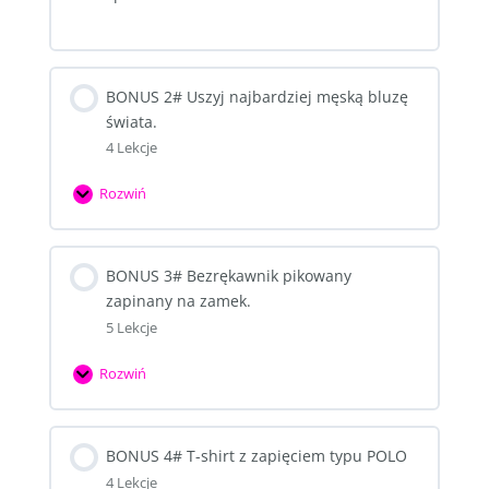
dresowych.
BONUS 2# Uszyj najbardziej męską bluzę
świata.
4 Lekcje
Rozwiń
BONUS
2#
Uszyj
BONUS 3# Bezrękawnik pikowany
najbardziej
zapinany na zamek.
męską
5 Lekcje
bluzę
świata.
Rozwiń
BONUS
3#
Bezrękawnik
BONUS 4# T-shirt z zapięciem typu POLO
pikowany
4 Lekcje
zapinany