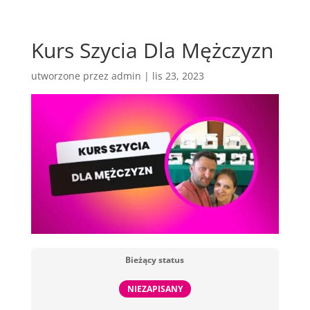
Kurs Szycia Dla Mężczyzn
utworzone przez
admin
|
lis 23, 2023
Bieżący status
NIEZAPISANY