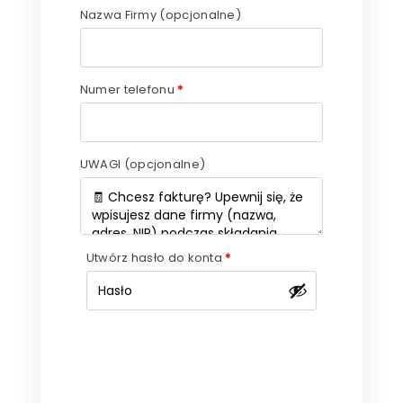
Nazwa Firmy
(opcjonalne)
Numer telefonu
*
UWAGI
(opcjonalne)
Utwórz hasło do konta
*