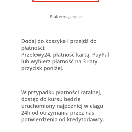
Brak w magazynie
Dodaj do koszyka i przejdź do
płatności:
Przelewy24, płatność kartą, PayPal
lub wybierz płatność na 3 raty
przycisk poniżej.
W przypadku płatności ratalnej,
dostęp do kursu będzie
uruchomiony najpóżniej w ciągu
24h od otrzymania przez nas
potwierdzenia od kredytodawcy.