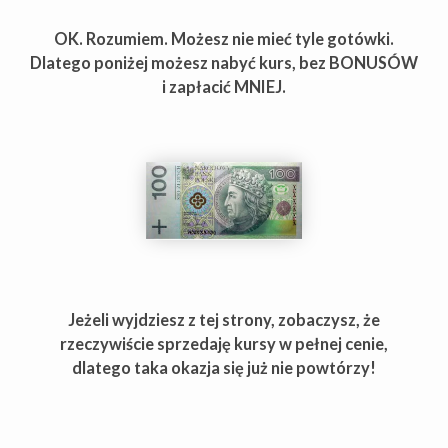
OK. Rozumiem. Możesz nie mieć tyle gotówki.
Dlatego poniżej możesz nabyć kurs, bez BONUSÓW
i zapłacić MNIEJ.
Jeżeli wyjdziesz z tej strony, zobaczysz, że
rzeczywiście sprzedaję kursy w pełnej cenie,
dlatego taka okazja się już nie powtórzy!