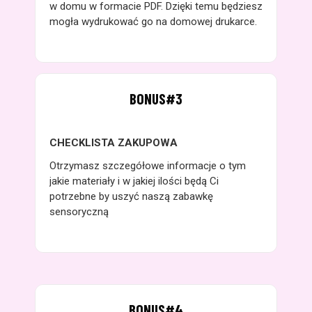
w domu w formacie PDF. Dzięki temu będziesz
mogła wydrukować go na domowej drukarce.
BONUS#3
CHECKLISTA ZAKUPOWA
Otrzymasz szczegółowe informacje o tym
jakie materiały i w jakiej ilości będą Ci
potrzebne by uszyć naszą zabawkę
sensoryczną
BONUS#4