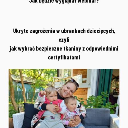
Jak będzie wyglądał webinar?
Ukryte zagrożenia w ubrankach dziecięcych,
czyli
jak wybrać bezpieczne tkaniny z odpowiednimi
certyfikatami