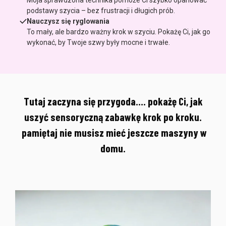
podstawy szycia – bez frustracji i długich prób.
Nauczysz się ryglowania
To mały, ale bardzo ważny krok w szyciu. Pokażę Ci, jak go
wykonać, by Twoje szwy były mocne i trwałe.
Tutaj zaczyna się przygoda…. pokażę Ci, jak
uszyć sensoryczną zabawkę krok po kroku.
pamiętaj nie musisz mieć jeszcze maszyny w
domu.