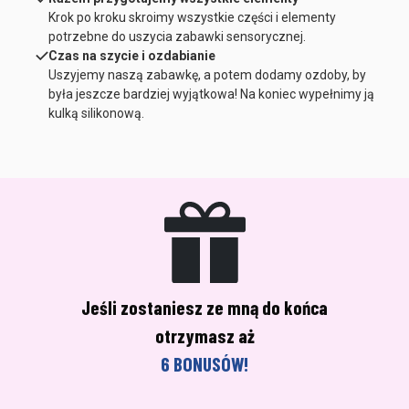
Krok po kroku skroimy wszystkie części i elementy
potrzebne do uszycia zabawki sensorycznej.
Czas na szycie i ozdabianie
Uszyjemy naszą zabawkę, a potem dodamy ozdoby, by
była jeszcze bardziej wyjątkowa! Na koniec wypełnimy ją
kulką silikonową.
Jeśli zostaniesz ze mną do końca
otrzymasz aż
6 BONUSÓW!