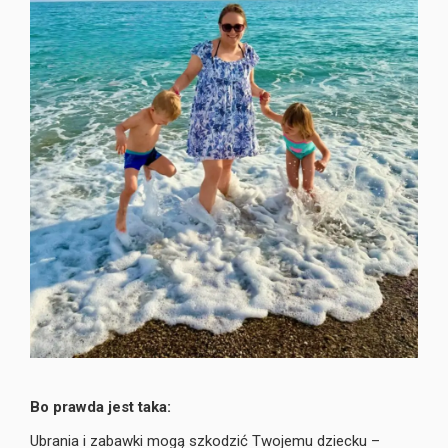
Bo prawda jest taka:
Ubrania i zabawki mogą szkodzić Twojemu dziecku –