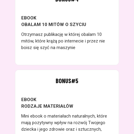
EBOOK
OBALAM 10 MITÓW O SZYCIU
Otrzymasz publikację w której o
balam 10
mitów, które krążą po internecie i przez nie
boisz się szyć na maszynie
BONUS#5
EBOOK
RODZAJE MATERIAŁÓW
Mini ebook o materiałach naturalnych, które
mają pozytywny wpływ na rozwój Twojego
dziecka i jego zdrowie oraz i sztucznych,