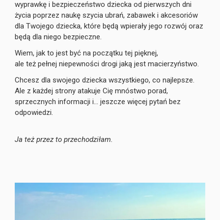
wyprawkę i bezpieczeństwo dziecka od pierwszych dni
życia poprzez naukę szycia ubrań, zabawek i akcesoriów
dla
Twojego dziecka, które będą wpierały jego rozwój oraz
będą dla niego bezpieczne.
Wiem, jak to jest być na początku tej pięknej,
ale też pełnej niepewności drogi jaką jest macierzyństwo.
Chcesz dla swojego dziecka wszystkiego, co najlepsze.
Ale z każdej strony atakuje Cię mnóstwo porad,
sprzecznych informacji i... jeszcze więcej pytań bez
odpowiedzi.
Ja też przez to przechodziłam.