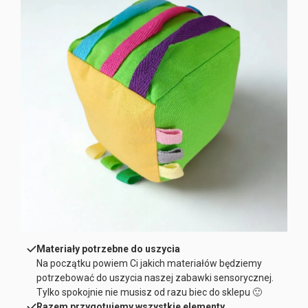
Materiały potrzebne do uszycia
Na początku powiem Ci jakich materiałów będziemy
potrzebować do uszycia naszej zabawki sensorycznej.
Tylko spokojnie nie musisz od razu biec do sklepu 🙂
Razem przygotujemy wszystkie elementy