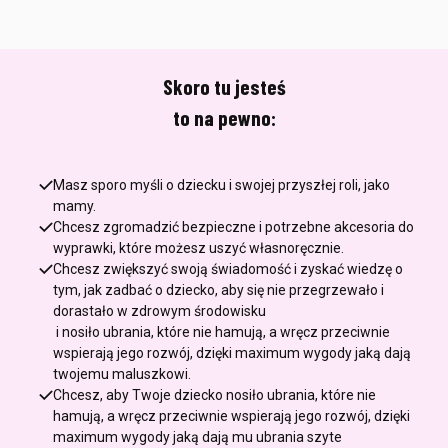
Skoro tu jesteś
to na pewno:
Masz sporo myśli o dziecku i swojej przyszłej roli, jako
mamy.
Chcesz zgromadzić bezpieczne i potrzebne akcesoria do
wyprawki, które możesz uszyć własnoręcznie.
Chcesz zwiększyć swoją świadomość i zyskać wiedzę o
tym, jak zadbać o dziecko, aby się nie przegrzewało i
dorastało w zdrowym środowisku
i nosiło ubrania, które nie hamują, a wręcz przeciwnie
wspierają jego rozwój, dzięki maximum wygody jaką dają
twojemu maluszkowi.
Chcesz, aby Twoje dziecko nosiło ubrania, które nie
hamują, a wręcz przeciwnie wspierają jego rozwój, dzięki
maximum wygody jaką dają mu ubrania szyte