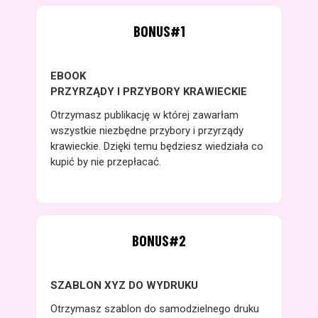
BONUS#1
EBOOK
PRZYRZĄDY I PRZYBORY KRAWIECKIE
Otrzymasz publikację w której zawarłam
wszystkie niezbędne przybory i przyrządy
krawieckie. Dzięki temu będziesz wiedziała co
kupić by nie przepłacać.
BONUS#2
SZABLON XYZ DO WYDRUKU
Otrzymasz szablon do samodzielnego druku