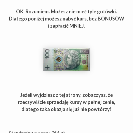
OK. Rozumiem. Możesz nie mieć tyle gotówki.
Dlatego poniżej możesz nabyć kurs, bez BONUSÓW
i zapłacić MNIEJ.
Jeżeli wyjdziesz z tej strony, zobaczysz, że
rzeczywiście sprzedaję kursy w pełnej cenie,
dlatego taka okazja się już nie powtórzy!