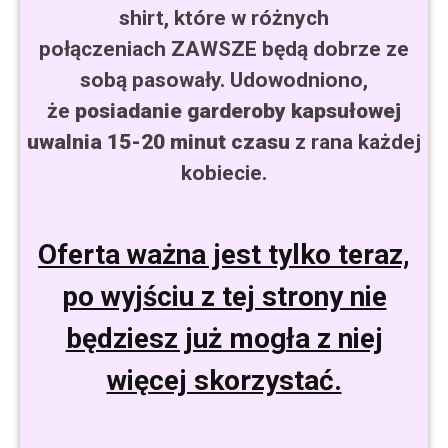
shirt, które w różnych
połączeniach ZAWSZE będą dobrze ze
sobą pasowały. Udowodniono,
że
posiadanie garderoby kapsułowej
uwalnia 15-20 minut czasu
z rana każdej
kobiecie.
Oferta ważna jest tylko teraz,
po wyjściu z tej strony nie
będziesz już mogła z niej
więcej skorzystać.