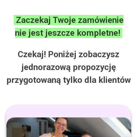
Zaczekaj Twoje zamówienie
nie jest jeszcze kompletne!
Czekaj! Poniżej zobaczysz
jednorazową propozycję
przygotowaną tylko dla klientów