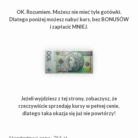
OK. Rozumiem. Możesz nie mieć tyle gotówki.
Dlatego poniżej możesz nabyć kurs, bez BONUSÓW
i zapłacić MNIEJ.
Jeżeli wyjdziesz z tej strony, zobaczysz, że
rzeczywiście sprzedaję kursy w pełnej cenie,
dlatego taka okazja się już nie powtórzy!