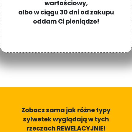
wartościowy,
albo w ciągu 30 dni od zakupu
oddam Ci pieniądze!
Zobacz sama jak różne typy
sylwetek wyglądają w tych
rzeczach REWELACYJNIE!