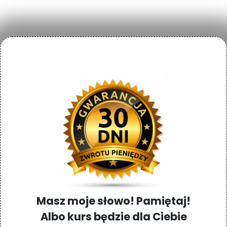
Masz moje słowo! Pamiętaj!
Albo kurs będzie dla Ciebie