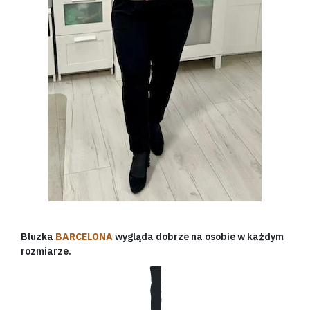
Bluzka
BARCELONA
wygląda dobrze na osobie w każdym
rozmiarze.