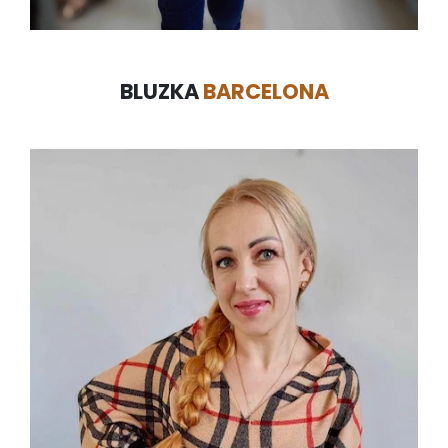
BLUZKA
BARCELONA