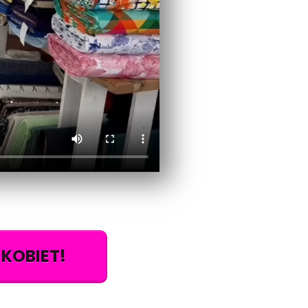
 KOBIET!