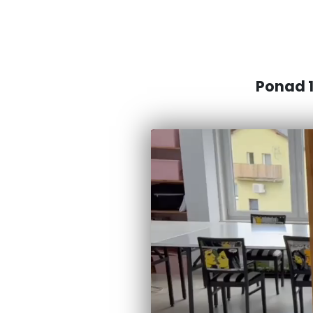
Ponad 1